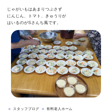
じゃがいもはあまりつぶさず
にんじん、トマト、きゅうりが
はいるのがSさんち風です。
スタッフブログ
有料老人ホーム