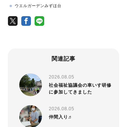
ウエルガーデンみずほ台
関連記事
2026.08.05
社会福祉協議会の車いす研修
に参加してきました
2026.08.05
仲間入り♬