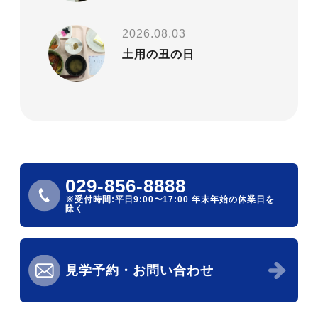
2026.08.03
土用の丑の日
029-856-8888
※受付時間:平日9:00〜17:00
年末年始の休業日を
除く
見学予約・お問い合わせ