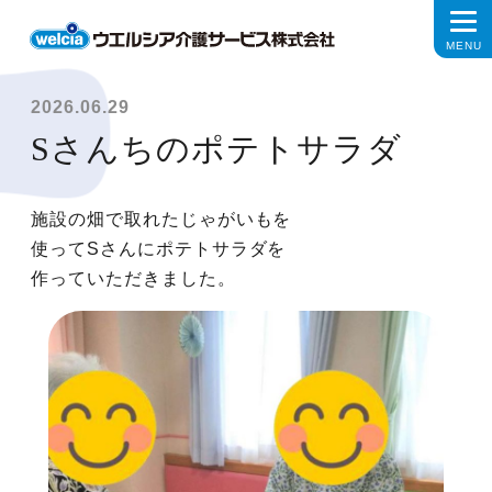
2026.06.29
Sさんちのポテトサラダ
施設の畑で取れたじゃがいもを
使ってSさんにポテトサラダを
作っていただきました。