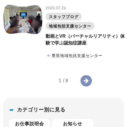
2026.07.24
スタッフブログ
地域包括支援センター
動画とVR（バーチャルリアリティ）体
験で学ぶ認知症講座
豊里地域包括支援センター
1 / 8
カテゴリー別に見る
お仕事説明会
お知らせ