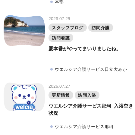
本部
2026.07.29
スタッフブログ
訪問介護
訪問看護
夏本番がやってまいりましたね。
ウエルシア介護サービス日立大みか
2026.07.27
更新情報
訪問入浴
ウエルシア介護サービス那珂_入浴空き
状況
ウエルシア介護サービス那珂