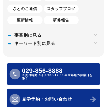
さとのこ通信
スタッフブログ
更新情報
研修報告
事業別に見る
キーワード別に見る
029-856-8888
※受付時間:平日9:00〜17:00
年末年始の休業日を
除く
見学予約・お問い合わせ