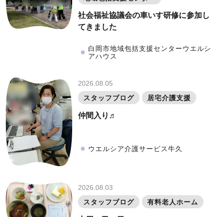
社会福祉協議会の車いす研修に参加し
てきました
白岡市地域包括支援センターウエルシ
アハウス
2026.08.05
スタッフブログ
居宅介護支援
仲間入り♬
ウエルシア介護サービス牛久
2026.08.03
スタッフブログ
有料老人ホーム