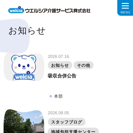
お知らせ
2026.07.16
お知らせ
その他
吸収合併公告
本部
2026.08.05
スタッフブログ
地域包括支援センター