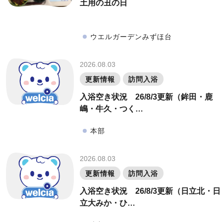
土用の丑の日
ウエルガーデンみずほ台
2026.08.03
更新情報
訪問入浴
入浴空き状況 26/8/3更新（鉾田・鹿
嶋・牛久・つく…
本部
2026.08.03
更新情報
訪問入浴
入浴空き状況 26/8/3更新（日立北・日
立大みか・ひ…