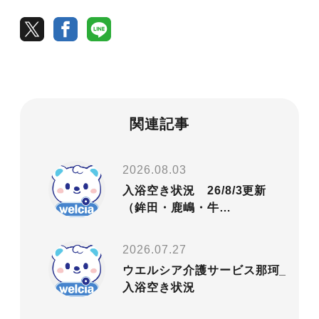
関連記事
2026.08.03
入浴空き状況 26/8/3更新
（鉾田・鹿嶋・牛…
2026.07.27
ウエルシア介護サービス那珂_
入浴空き状況