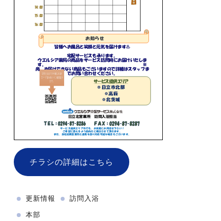
チラシの詳細はこちら
更新情報
訪問入浴
本部