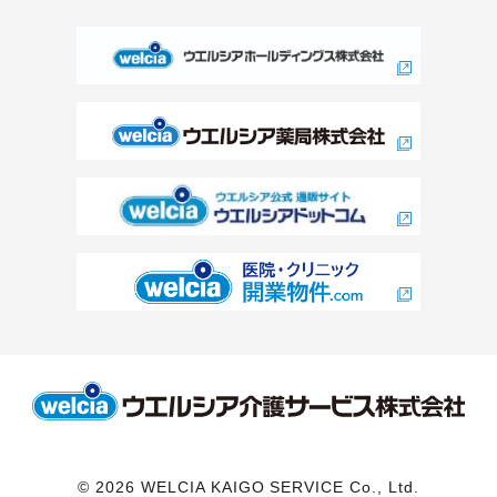
© 2026 WELCIA KAIGO SERVICE Co., Ltd.