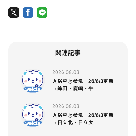
関連記事
2026.08.03
入浴空き状況 26/8/3更新
（鉾田・鹿嶋・牛…
2026.08.03
入浴空き状況 26/8/3更新
（日立北・日立大…