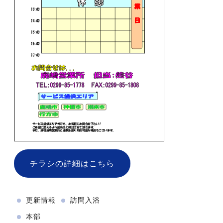
チラシの詳細はこちら
更新情報
訪問入浴
本部