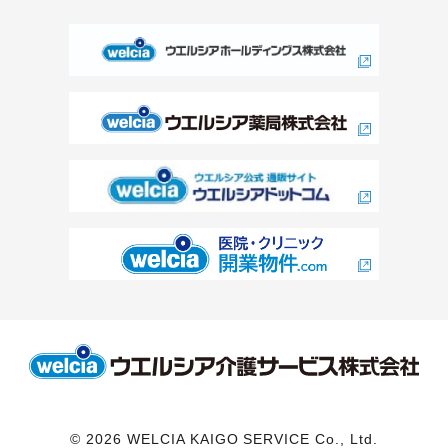
© 2026 WELCIA KAIGO SERVICE Co., Ltd.