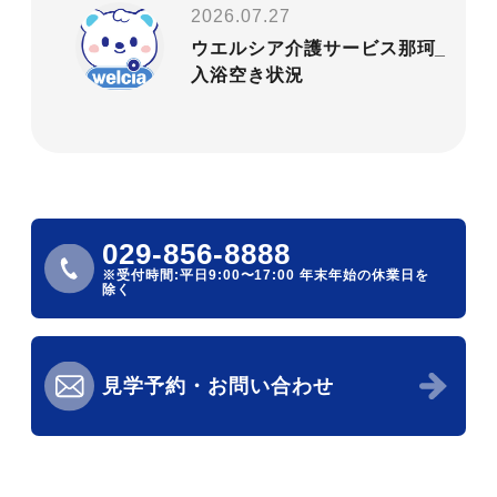
2026.07.27
ウエルシア介護サービス那珂_
入浴空き状況
029-856-8888
※受付時間:平日9:00〜17:00
年末年始の休業日を
除く
見学予約・お問い合わせ