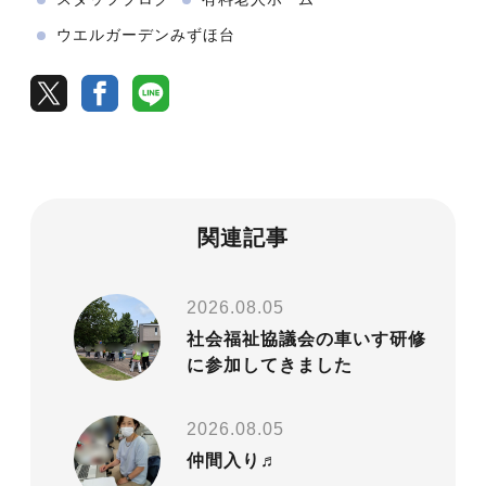
ウエルガーデンみずほ台
関連記事
2026.08.05
社会福祉協議会の車いす研修
に参加してきました
2026.08.05
仲間入り♬