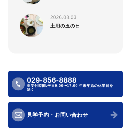
2026.08.03
土用の丑の日
029-856-8888
※受付時間:平日9:00〜17:00
年末年始の休業日を
除く
見学予約・お問い合わせ