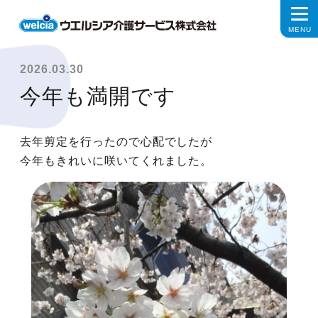
2026.03.30
今年も満開です
去年剪定を行ったので心配でしたが
今年もきれいに咲いてくれました。