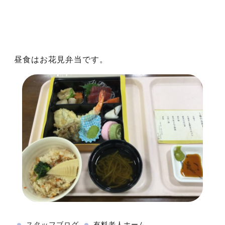
昼食はお花見弁当です。
スタッフブログ
有料老人ホーム