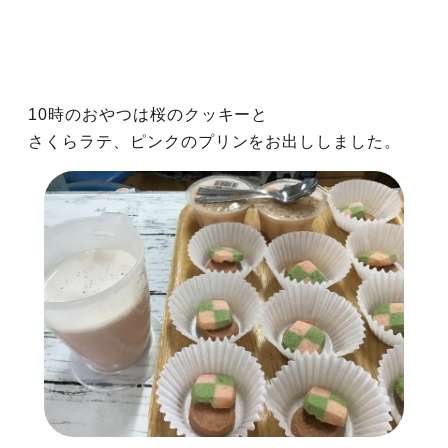
10時のおやつは桜のクッキーと
さくらラテ、ピンクのプリンをお出ししました。