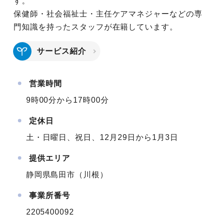
す。
保健師・社会福祉士・主任ケアマネジャーなどの専
門知識を持ったスタッフが在籍しています。
サービス紹介
営業時間
9時00分から17時00分
定休日
土・日曜日、祝日、12月29日から1月3日
提供エリア
静岡県島田市（川根）
事業所番号
2205400092