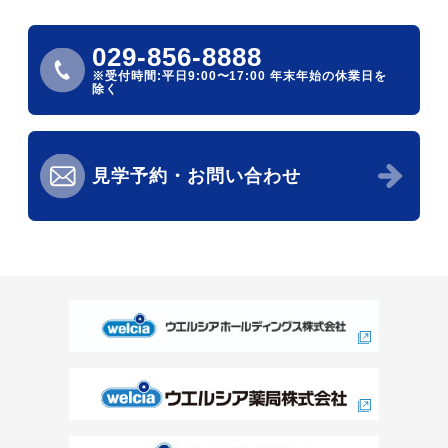
029-856-8888
※受付時間:平日9:00〜17:00
年末年始の休業日を
除く
見学予約・お問い合わせ