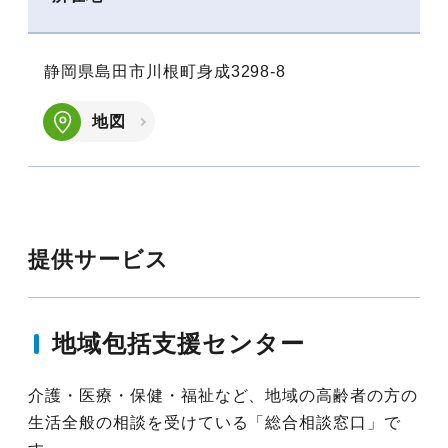
静岡県島田市川根町身成3298-8
地図
提供サービス
地域包括支援センター
介護・医療・保健・福祉など、地域の高齢者の方の
生活全般の相談を受けている「総合相談窓口」で