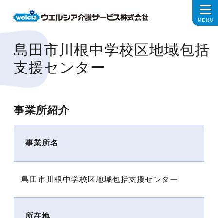
島田市川根中学校区地域包括
支援センター
事業所紹介
事業所名
島田市川根中学校区地域包括支援センター
所在地