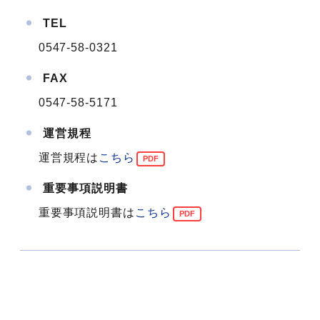
TEL
0547-58-0321
FAX
0547-58-5171
運営規程
運営規程は
こちら
重要事項説明書
重要事項説明書は
こちら