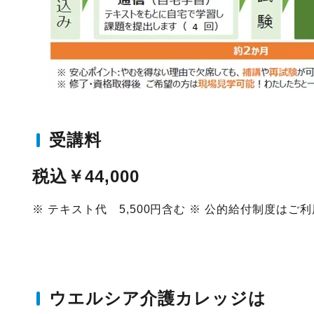
受講料
税込￥44,000
※ テキスト代 5,500円含む ※ 公的給付制度はご
ウエルシア介護カレッジは