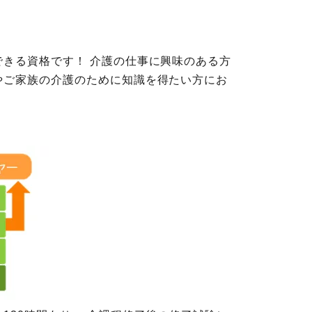
きる資格です！ 介護の仕事に興味のある方
やご家族の介護のために知識を得たい方にお