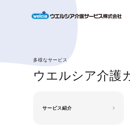
多様なサービス
ウエルシア介護
サービス紹介