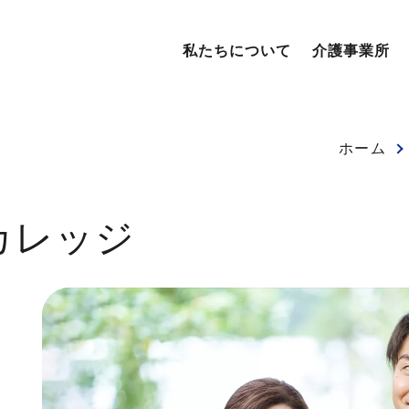
私たちについて
介護事業所
ホーム
カレッジ