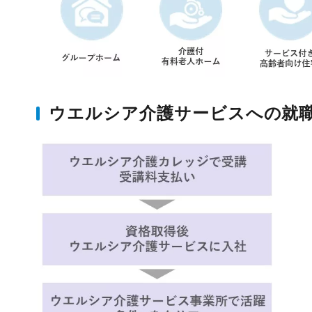
ウエルシア介護サービスへの就職