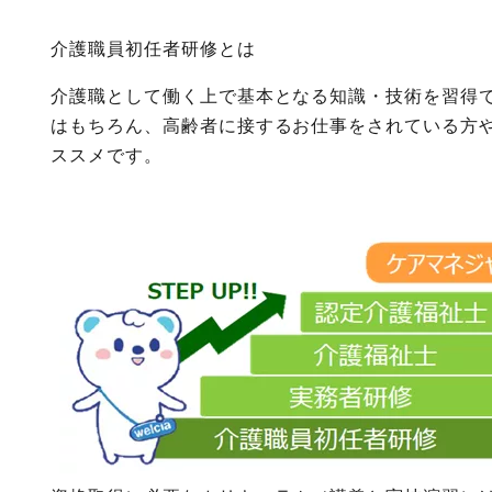
介護職員初任者研修とは
介護職として働く上で基本となる知識・技術を習得で
はもちろん、高齢者に接するお仕事をされている方
ススメです。