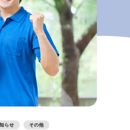
知らせ
その他