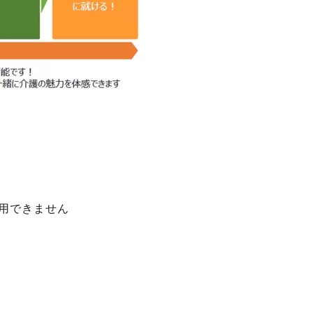
利用できません