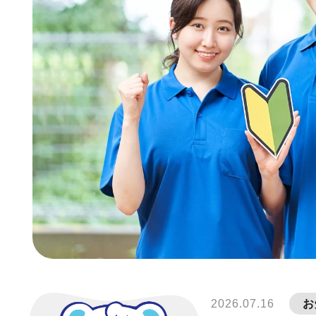
2026.07.16
お