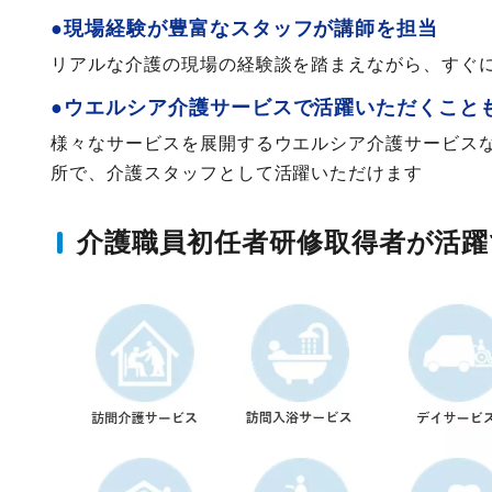
●現場経験が豊富なスタッフが講師を担当
リアルな介護の現場の経験談を踏まえながら、すぐ
●ウエルシア介護サービスで活躍いただくこと
様々なサービスを展開するウエルシア介護サービス
所で、介護スタッフとして活躍いただけます
介護職員初任者研修取得者が活躍