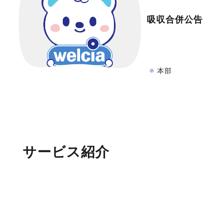
吸収合併公告
本部
サービス紹介