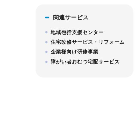
関連サービス
地域包括支援センター
住宅改修サービス・リフォーム
企業様向け研修事業
障がい者おむつ宅配サービス