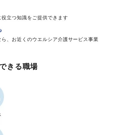
に役立つ知識をご提供できます
も
なら、お近くのウエルシア介護サービス事業
できる職場