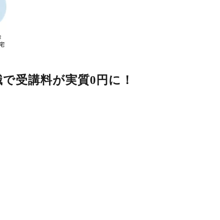
で受講料が実質0円に！