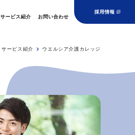
採用情報
サービス紹介
お問い合わせ
サービス紹介
ウエルシア介護カレッジ