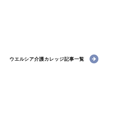
ウエルシア介護カレッジ記事一覧