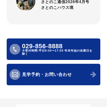
さとのこ通信2026年4月号
さとのこハウス境
029-856-8888
※受付時間:平日9:00〜17:00
年末年始の休業日を
除く
見学予約・お問い合わせ