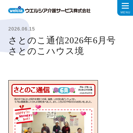
2026.06.15
さとのこ通信2026年6月号
さとのこハウス境