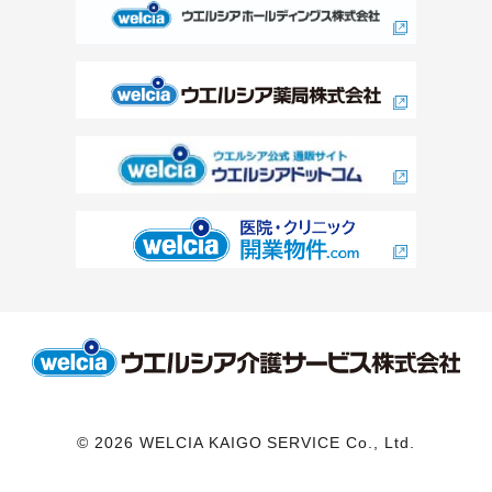
© 2026 WELCIA KAIGO SERVICE Co., Ltd.