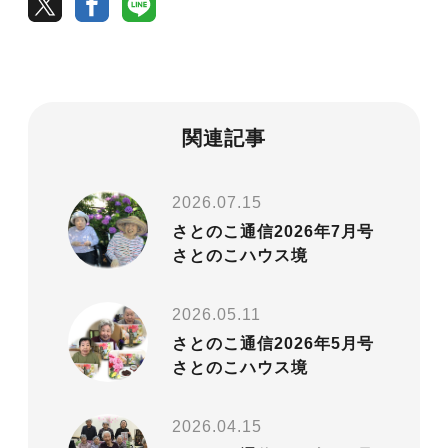
関連記事
2026.07.15
さとのこ通信2026年7月号
さとのこハウス境
2026.05.11
さとのこ通信2026年5月号
さとのこハウス境
2026.04.15