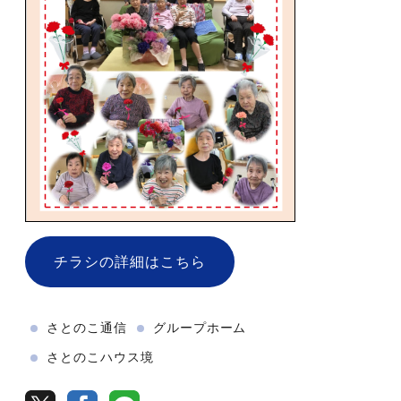
チラシの詳細はこちら
さとのこ通信
グループホーム
さとのこハウス境