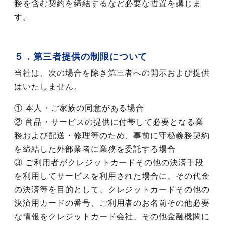
務を含む契約を締結するなど必要な措置を講じま
す。
５．第三者提供の制限について
当社は、次の場合を除き第三者への開示および提供
はいたしません。
① 本人・ご家族の同意がある場合
② 商品・サービスの提供に付帯して必要となる業
務および配送・修理等のため、事前に守秘義務契約
を締結した外部業者に業務を委託する場合
③ ご利用者がクレジットカードその他の決済手段
を利用してサービスを利用された場合に、その代金
の決済等を目的として、クレジットカードその他の
決済用カードの番号、ご利用者のお名前その他必要
な情報をクレジットカード会社、その他金融機関に