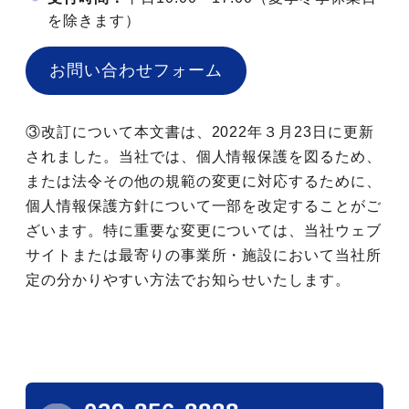
を除きます）
お問い合わせフォーム
③改訂について本文書は、2022年３月23日に更新
されました。当社では、個人情報保護を図るため、
または法令その他の規範の変更に対応するために、
個人情報保護方針について一部を改定することがご
ざいます。特に重要な変更については、当社ウェブ
サイトまたは最寄りの事業所・施設において当社所
定の分かりやすい方法でお知らせいたします。