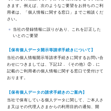
きます。例えば、次のようなご要望をお持ちのご利
用者は、「個人情報に関する窓口」までご相談くだ
さい。
当社の登録情報に誤りがあり、これを訂正した
いとのご要望
【保有個人データ開示等請求手続きについて】
当社の個人情報開示等請求手続きに関するお問い合
わせにつきましては、下記12．《その他》②．に
記載のご利用者の個人情報に関する窓口で受付けて
おります。
【保有個人データの請求手続きのご案内】
当社で保有している個人データに関して、ご本人さ
ま又はその代理人さまからの利用目的の通知、開