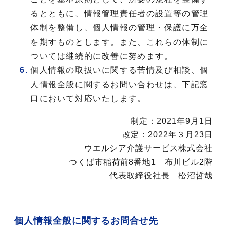
るとともに、情報管理責任者の設置等の管理
体制を整備し、個人情報の管理・保護に万全
を期すものとします。また、これらの体制に
ついては継続的に改善に努めます。
個人情報の取扱いに関する苦情及び相談、個
人情報全般に関するお問い合わせは、下記窓
口において対応いたします。
制定：2021年9月1日
改定：2022年３月23日
ウエルシア介護サービス株式会社
つくば市稲荷前8番地1 布川ビル2階
代表取締役社長 松沼哲哉
個人情報全般に関するお問合せ先