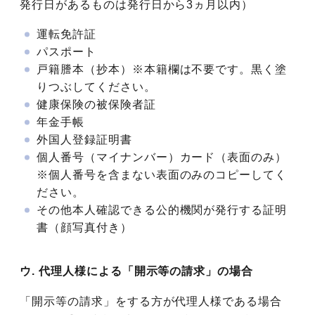
発行日があるものは発行日から3ヵ月以内）
運転免許証
パスポート
戸籍謄本（抄本）※本籍欄は不要です。黒く塗
りつぶしてください。
健康保険の被保険者証
年金手帳
外国人登録証明書
個人番号（マイナンバー）カード（表面のみ）
※個人番号を含まない表面のみのコピーしてく
ださい。
その他本人確認できる公的機関が発行する証明
書（顔写真付き）
ウ. 代理人様による「開示等の請求」の場合
「開示等の請求」をする方が代理人様である場合