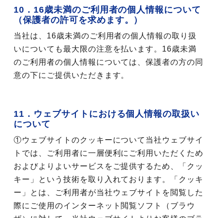
10．16歳未満のご利用者の個人情報について
（保護者の許可を求めます。）
当社は、16歳未満のご利用者の個人情報の取り扱
いについても最大限の注意を払います。16歳未満
のご利用者の個人情報については、保護者の方の同
意の下にご提供いただきます。
11．ウェブサイトにおける個人情報の取扱い
について
①ウェブサイトのクッキーについて当社ウェブサイ
トでは、ご利用者に一層便利にご利用いただくため
およびよりよいサービスをご提供するため、「クッ
キー」という技術を取り入れております。「クッキ
ー」とは、ご利用者が当社ウェブサイトを閲覧した
際にご使用のインターネット閲覧ソフト（ブラウ