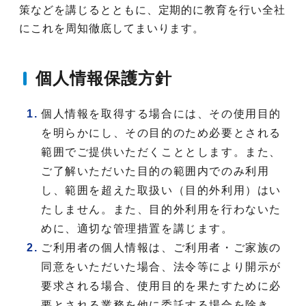
策などを講じるとともに、定期的に教育を行い全社
にこれを周知徹底してまいります。
個人情報保護方針
個人情報を取得する場合には、その使用目的
を明らかにし、その目的のため必要とされる
範囲でご提供いただくこととします。また、
ご了解いただいた目的の範囲内でのみ利用
し、範囲を超えた取扱い（目的外利用）はい
たしません。また、目的外利用を行わないた
めに、適切な管理措置を講じます。
ご利用者の個人情報は、ご利用者・ご家族の
同意をいただいた場合、法令等により開示が
要求される場合、使用目的を果たすために必
要とされる業務を他に委託する場合を除き、