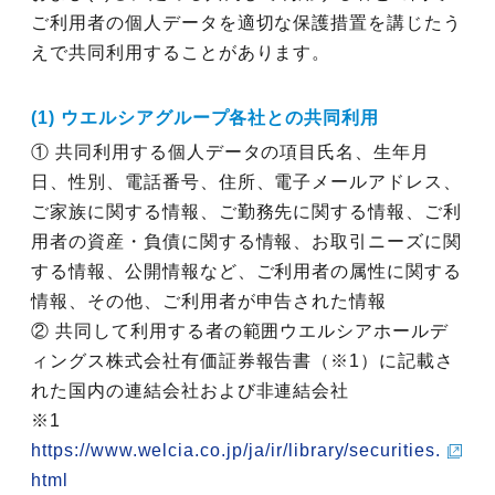
ご利用者の個人データを適切な保護措置を講じたう
えで共同利用することがあります。
(1) ウエルシアグループ各社との共同利用
① 共同利用する個人データの項目氏名、生年月
日、性別、電話番号、住所、電子メールアドレス、
ご家族に関する情報、ご勤務先に関する情報、ご利
用者の資産・負債に関する情報、お取引ニーズに関
する情報、公開情報など、ご利用者の属性に関する
情報、その他、ご利用者が申告された情報
② 共同して利用する者の範囲ウエルシアホールデ
ィングス株式会社有価証券報告書（※1）に記載さ
れた国内の連結会社および非連結会社
※1
https://www.welcia.co.jp/ja/ir/library/securities.
html