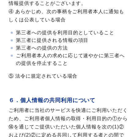
情報提供することがございます。
④ あらかじめ、次の事柄をご利用者本人に通知も
しくは公表している場合
第三者への提供を利用目的としていること
第三者に提供される情報の項目
第三者への提供の方法
ご利用者本人の求めに応じて速やかに第三者へ
の提供を停止すること
⑤ 法令に規定されている場合
６．個人情報の共同利用について
ご利用者に当社のサービスを快適にご利用いただく
ため、ご利用者個人情報の取得・利用目的の①から
⑭を通じてご提供いただいた個人情報を次の(1)②
および(2)②に定める共同して利用する者との間で