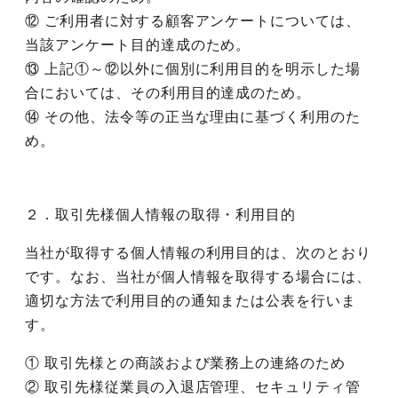
⑫ ご利用者に対する顧客アンケートについては、
当該アンケート目的達成のため。
⑬ 上記①～⑫以外に個別に利用目的を明示した場
合においては、その利用目的達成のため。
⑭ その他、法令等の正当な理由に基づく利用のた
め。
２．取引先様個人情報の取得・利用目的
当社が取得する個人情報の利用目的は、次のとおり
です。なお、当社が個人情報を取得する場合には、
適切な方法で利用目的の通知または公表を行いま
す。
① 取引先様との商談および業務上の連絡のため
② 取引先様従業員の入退店管理、セキュリティ管