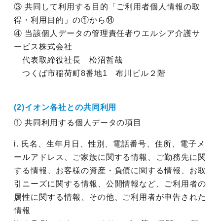
③ 共同して利用する目的「ご利用者個人情報の取
得・利用目的」の①から⑭
④ 当該個人データの管理責任者ウエルシア介護サ
ービス株式会社
代表取締役社長 松沼哲哉
つくば市稲荷町8番地1 布川ビル２階
(2)イオン各社との共同利用
① 共同利用する個人データの項目
i. 氏名、生年月日、性別、電話番号、住所、電子メ
ールアドレス、ご家族に関する情報、ご勤務先に関
する情報、お客様の資産・負債に関する情報、お取
引ニーズに関する情報、公開情報など、ご利用者の
属性に関する情報、その他、ご利用者が申告された
情報