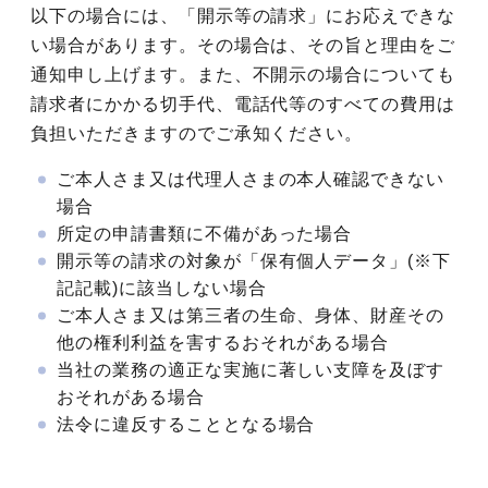
以下の場合には、「開示等の請求」にお応えできな
い場合があります。その場合は、その旨と理由をご
通知申し上げます。また、不開示の場合についても
請求者にかかる切手代、電話代等のすべての費用は
負担いただきますのでご承知ください。
ご本人さま又は代理人さまの本人確認できない
場合
所定の申請書類に不備があった場合
開示等の請求の対象が「保有個人データ」(※下
記記載)に該当しない場合
ご本人さま又は第三者の生命、身体、財産その
他の権利利益を害するおそれがある場合
当社の業務の適正な実施に著しい支障を及ぼす
おそれがある場合
法令に違反することとなる場合