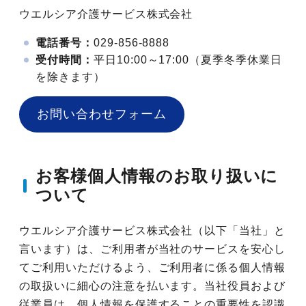
ウエルシア介護サービス株式会社
電話番号：
029-856-8888
受付時間：
平日10:00～17:00（夏季冬季休業日
を除きます）
お問い合わせフォーム
お客様個人情報のお取り扱いに
ついて
ウエルシア介護サービス株式会社（以下「当社」と
言います）は、ご利用者が当社のサービスを安心し
てご利用いただけるよう、ご利用者に係る個人情報
の取扱いに細心の注意を払います。当社役員および
従業員は、個人情報を保護することの重要性を認識