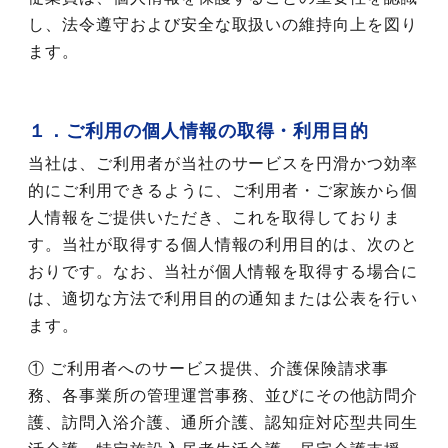
し、法令遵守および安全な取扱いの維持向上を図り
ます。
１．ご利用の個人情報の取得・利用目的
当社は、ご利用者が当社のサービスを円滑かつ効率
的にご利用できるように、ご利用者・ご家族から個
人情報をご提供いただき、これを取得しておりま
す。当社が取得する個人情報の利用目的は、次のと
おりです。なお、当社が個人情報を取得する場合に
は、適切な方法で利用目的の通知または公表を行い
ます。
① ご利用者へのサービス提供、介護保険請求事
務、各事業所の管理運営事務、並びにその他訪問介
護、訪問入浴介護、通所介護、認知症対応型共同生