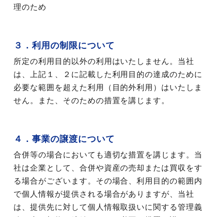
理のため
３．利用の制限について
所定の利用目的以外の利用はいたしません。当社
は、上記１、２に記載した利用目的の達成のために
必要な範囲を超えた利用（目的外利用）はいたしま
せん。また、そのための措置を講じます。
４．事業の譲渡について
合併等の場合においても適切な措置を講じます。当
社は企業として、合併や資産の売却または買収をす
る場合がございます。その場合、利用目的の範囲内
で個人情報が提供される場合がありますが、当社
は、提供先に対して個人情報取扱いに関する管理義