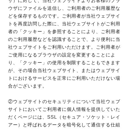
ザ）に対して、当社ウェブサイトよりお客様のブラ
ウザにファイルを送信し、ご利用者のご利用履歴な
どを保存するものです。ご利用者が当社ウェブサイ
トを再度訪問した際に、当社ウェブサイトがご利用
者の「クッキー」を参照することにより、ご利用者
のご利用履歴などを認識することで、より便利に当
社ウェブサイトをご利用いただけます。ご利用者が
ご使用になるブラウザの設定を変更することによ
り、「クッキー」の使用を制限することもできます
が、その場合当社ウェブサイト、またはウェブサイ
トにおけるサービスを正常にご利用いただけない場
合がございます。
②ウェブサイトのセキュリティについて当社ウェブ
サイトにおいてご利用者に個人情報を提供していた
だくページには、SSL（セキュア・ソケット・レイ
アー）と呼ばれるデータを暗号化して通信する仕組