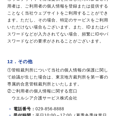
用者は、ご利用者の個人情報を登録または提供する
ことなく当社ウェブサイトをご利用することができ
ます。ただし、その場合、特定のサービスをご利用
いただけない場合もございます。また、IDまたはパ
スワードなどが入力されてない場合、頻繁にIDやパ
スワードなどの要求がされることがございます。
12．その他
①管轄裁判所について当社の個人情報の保護に関し
て紛議が生じた場合は、東京地方裁判所を第一審の
専属的合意管轄裁判所といたします。
②ご利用者の個人情報に関する窓口
ウエルシア介護サービス株式会社
電話番号：
029-856-8888
受付時間：
平日10:00～17:00（夏季冬季休業日