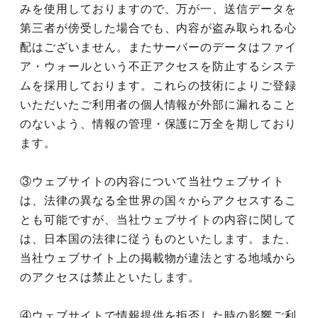
みを使用しておりますので、万が一、送信データを
第三者が傍受した場合でも、内容が盗み取られる心
配はございません。またサーバーのデータはファイ
ア・ウォールという不正アクセスを防止するシステ
ムを採用しております。これらの技術によりご登録
いただいたご利用者の個人情報が外部に漏れること
のないよう、情報の管理・保護に万全を期しており
ます。
③ウェブサイトの内容について当社ウェブサイト
は、法律の異なる全世界の国々からアクセスするこ
とも可能ですが、当社ウェブサイトの内容に関して
は、日本国の法律に従うものといたします。また、
当社ウェブサイト上の掲載物が違法とする地域から
のアクセスは禁止といたします。
④ウェブサイトで情報提供を拒否した時の影響ご利