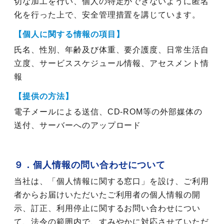
切な加工を行い、個人の特定ができないように匿名
化を行った上で、安全管理措置を講じています。
【個人に関する情報の項目】
氏名、性別、年齢及び体重、要介護度、日常生活自
立度、サービススケジュール情報、アセスメント情
報
【提供の方法】
電子メールによる送信、CD-ROM等の外部媒体の
送付、サーバーへのアップロード
９．個人情報の問い合わせについて
当社は、「個人情報に関する窓口」を設け、ご利用
者からお届けいただいたご利用者の個人情報の開
示、訂正、利用停止に関するお問い合わせについ
て、法令の範囲内で、すみやかに対応させていただ