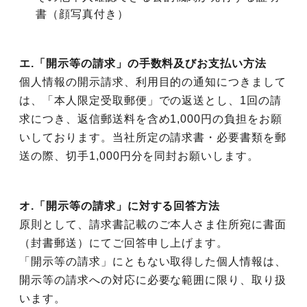
書（顔写真付き）
エ.「開示等の請求」の手数料及びお支払い方法
個人情報の開示請求、利用目的の通知につきまして
は、「本人限定受取郵便」での返送とし、1回の請
求につき、返信郵送料を含め1,000円の負担をお願
いしております。当社所定の請求書・必要書類を郵
送の際、切手1,000円分を同封お願いします。
オ.「開示等の請求」に対する回答方法
原則として、請求書記載のご本人さま住所宛に書面
（封書郵送）にてご回答申し上げます。
「開示等の請求」にともない取得した個人情報は、
開示等の請求への対応に必要な範囲に限り、取り扱
います。