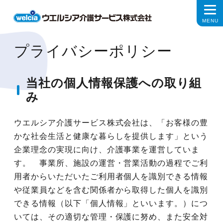
プライバシーポリシー
当社の個人情報保護への取り組
み
ウエルシア介護サービス株式会社は、「お客様の豊
かな社会生活と健康な暮らしを提供します」という
企業理念の実現に向け、介護事業を運営していま
す。 事業所、施設の運営・営業活動の過程でご利
用者からいただいたご利用者個人を識別できる情報
や従業員などを含む関係者から取得した個人を識別
できる情報（以下「個人情報」といいます。）につ
いては、その適切な管理・保護に努め、また安全対