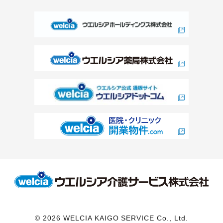
© 2026 WELCIA KAIGO SERVICE Co., Ltd.